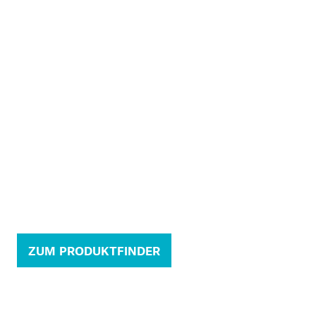
ZUM PRODUKTFINDER