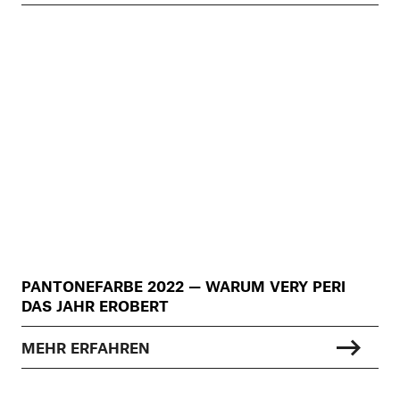
PANTONEFARBE 2022 — WARUM VERY PERI
DAS JAHR EROBERT
MEHR ERFAHREN