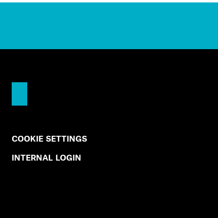
COOKIE SETTINGS
INTERNAL LOGIN