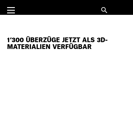
1‘300 ÜBERZÜGE JETZT ALS 3D-
MATERIALIEN VERFÜGBAR