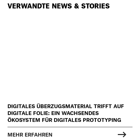
VERWANDTE NEWS & STORIES
DIGITALES ÜBERZUGSMATERIAL TRIFFT AUF
DIGITALE FOLIE: EIN WACHSENDES
ÖKOSYSTEM FÜR DIGITALES PROTOTYPING
MEHR ERFAHREN