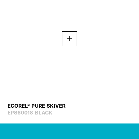
ECOREL® PURE SKIVER
EPS60018 BLACK