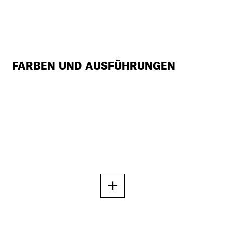
FARBEN UND AUSFÜHRUNGEN