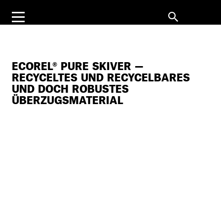
ECOREL® PURE SKIVER —
RECYCELTES UND RECYCELBARES
UND DOCH ROBUSTES
ÜBERZUGSMATERIAL