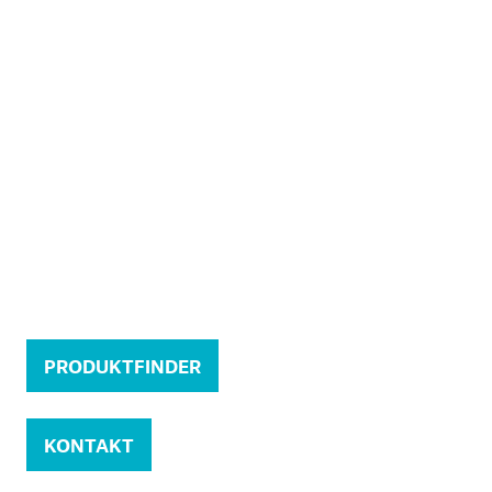
PRODUKTFINDER
KONTAKT