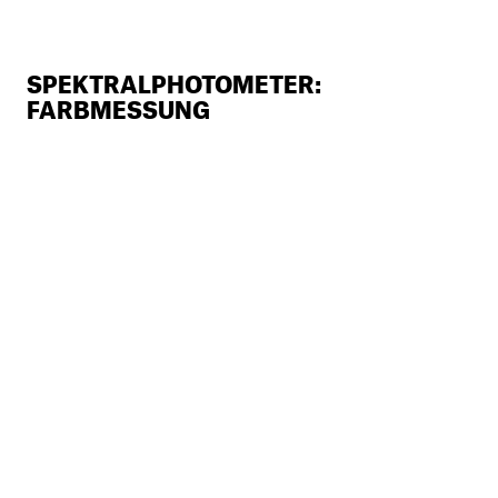
SPEKTRALPHOTOMETER:
FARBMESSUNG