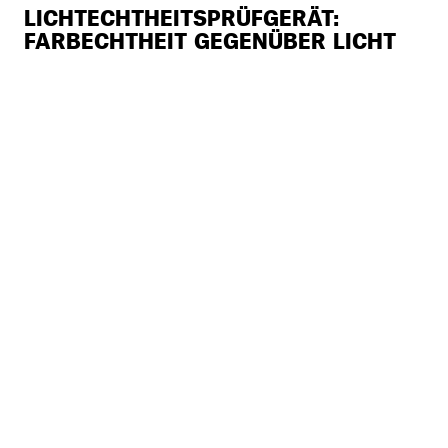
LICHTECHTHEITSPRÜFGERÄT:
FARBECHTHEIT GEGENÜBER LICHT