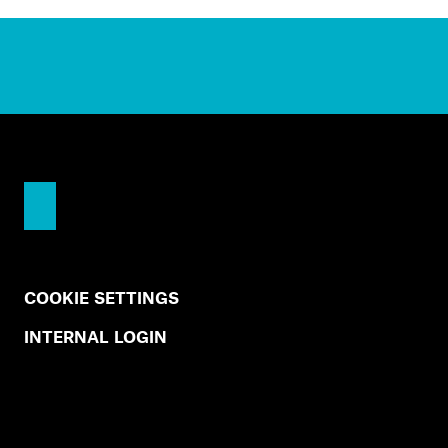
COOKIE SETTINGS
INTERNAL LOGIN