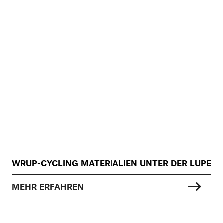
WRUP-CYCLING MATERIALIEN UNTER DER LUPE
MEHR ERFAHREN