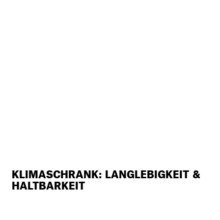
KLIMASCHRANK: LANGLEBIGKEIT &
HALTBARKEIT