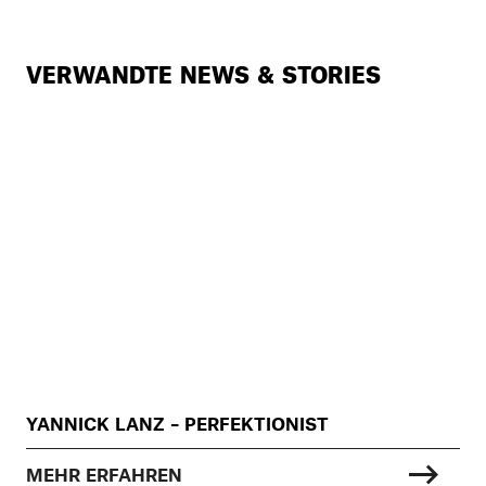
VERWANDTE NEWS & STORIES
YANNICK LANZ – PERFEKTIONIST
MEHR ERFAHREN