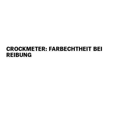
CROCKMETER: FARBECHTHEIT BEI
REIBUNG