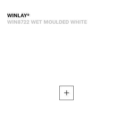
WINLAY®
WIN8722 WET MOULDED WHITE