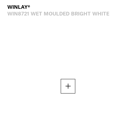
WINLAY®
WIN8721 WET MOULDED BRIGHT WHITE