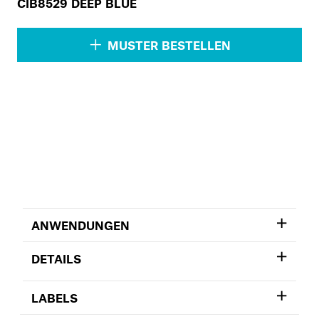
CIB8529 DEEP BLUE
MUSTER BESTELLEN
ANWENDUNGEN
DETAILS
LABELS