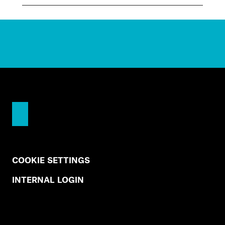
COOKIE SETTINGS
INTERNAL LOGIN