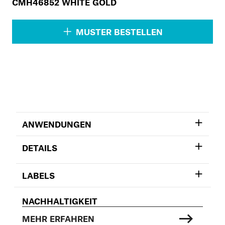
CMH46852 WHITE GOLD
MUSTER BESTELLEN
ANWENDUNGEN
DETAILS
LABELS
NACHHALTIGKEIT
MEHR ERFAHREN