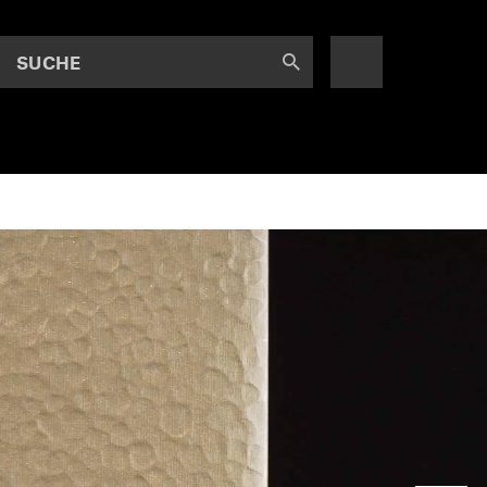
SUCHE