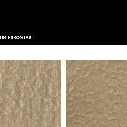
ORIES
KONTAKT