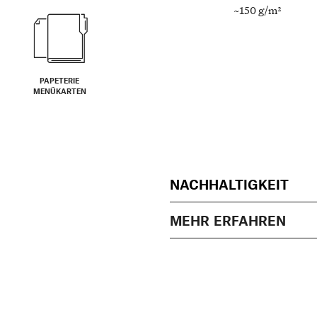
~150 g/m²
PAPETERIE
MENÜKARTEN
NACHHALTIGKEIT
MEHR ERFAHREN