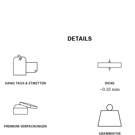
DETAILS
HANG TAGS & ETIKETTEN
DICKE
~0.18 mm
PREMIUM-VERPACKUNGEN
GRAMMATUR