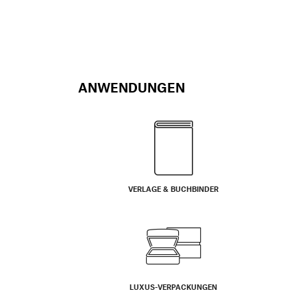
ANWENDUNGEN
VERLAGE & BUCHBINDER
LUXUS-VERPACKUNGEN