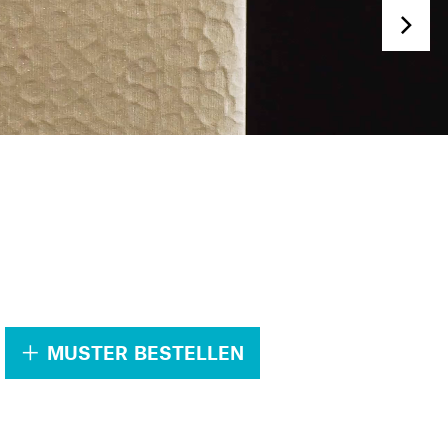
.
MUSTER BESTELLEN