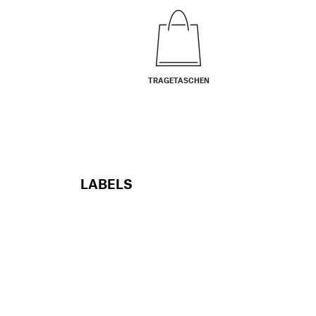
TRAGETASCHEN
LABELS