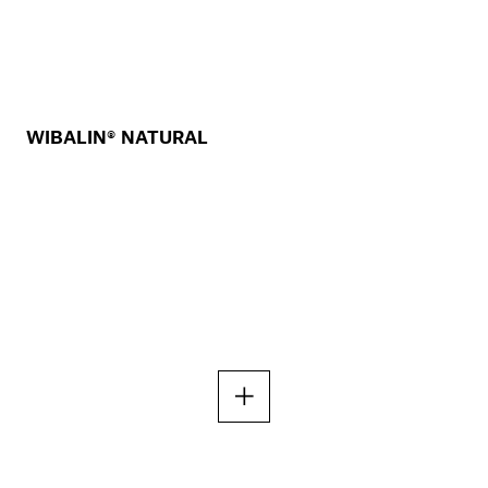
WIBALIN® NATURAL