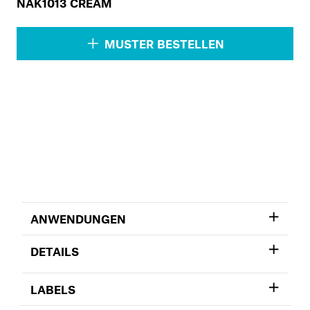
NAK1013 CREAM
MUSTER BESTELLEN
ANWENDUNGEN
DETAILS
LABELS