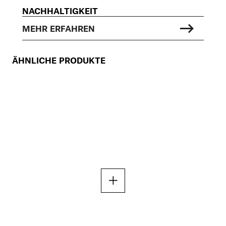
NACHHALTIGKEIT
MEHR ERFAHREN
ÄHNLICHE PRODUKTE