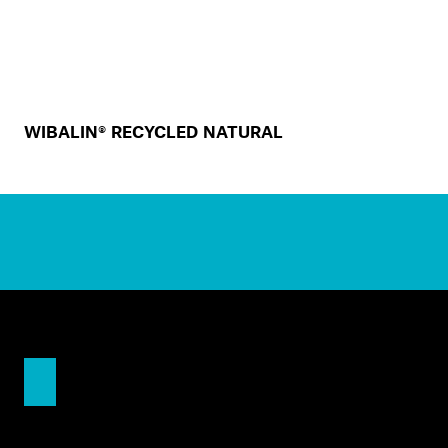
WIBALIN® RECYCLED NATURAL