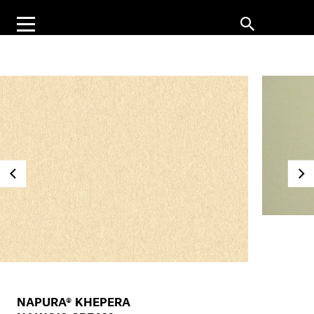
NAPURA® KHEPERA