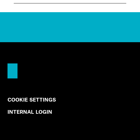
COOKIE SETTINGS
INTERNAL LOGIN