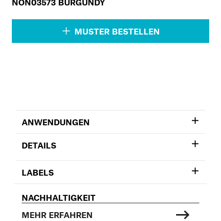
NON03573 BURGUNDY
MUSTER BESTELLEN
ANWENDUNGEN
DETAILS
LABELS
NACHHALTIGKEIT
MEHR ERFAHREN