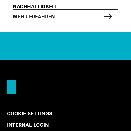
NACHHALTIGKEIT
MEHR ERFAHREN
COOKIE SETTINGS
INTERNAL LOGIN