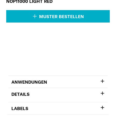
NOP11000 LIGHT RED
MUSTER BESTELLEN
ANWENDUNGEN
DETAILS
LABELS