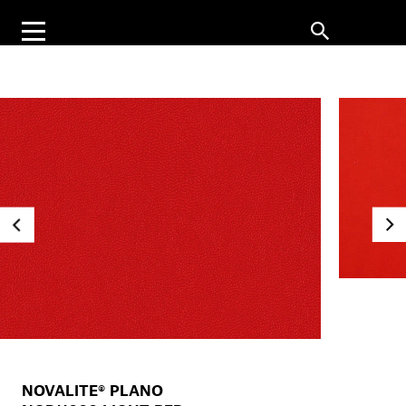
NOVALITE® PLANO