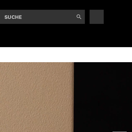
SUCHE