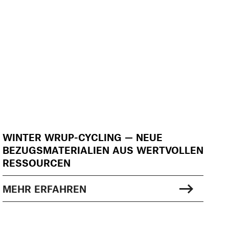
WINTER WRUP-CYCLING — NEUE
BEZUGSMATERIALIEN AUS WERTVOLLEN
RESSOURCEN
MEHR ERFAHREN