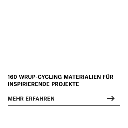
160 WRUP-CYCLING MATERIALIEN FÜR
INSPIRIERENDE PROJEKTE
MEHR ERFAHREN