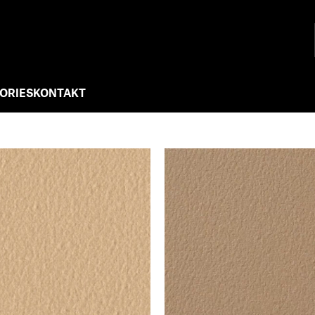
ORIES
KONTAKT