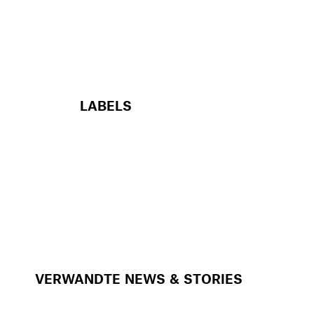
LABELS
VERWANDTE NEWS & STORIES