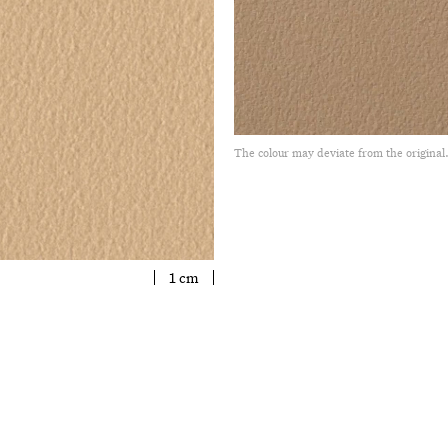
The colour may deviate from the original
1 cm