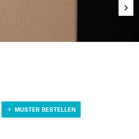
.
MUSTER BESTELLEN