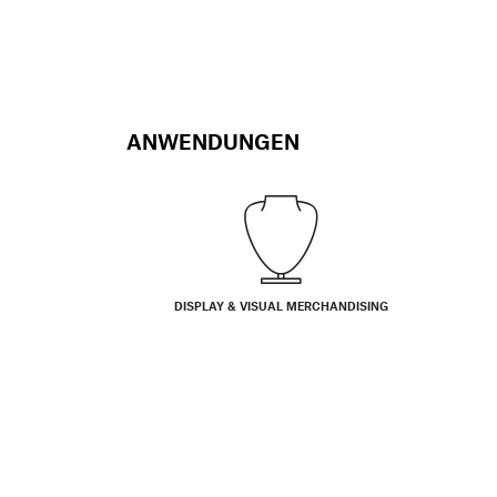
ANWENDUNGEN
DISPLAY & VISUAL MERCHANDISING