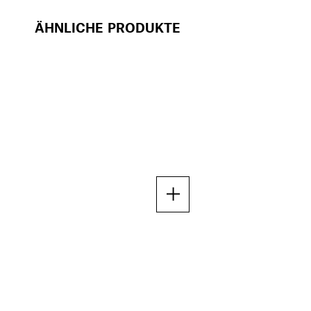
ÄHNLICHE PRODUKTE