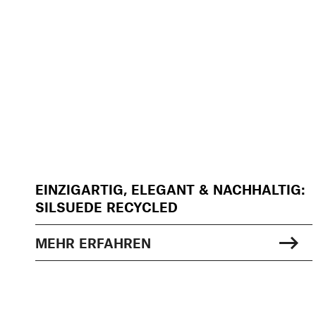
EINZIGARTIG, ELEGANT & NACHHALTIG:
SILSUEDE RECYCLED
MEHR ERFAHREN