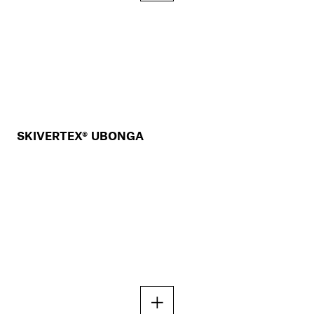
SKIVERTEX® UBONGA