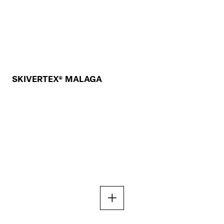
SKIVERTEX® MALAGA