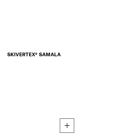
SKIVERTEX® SAMALA