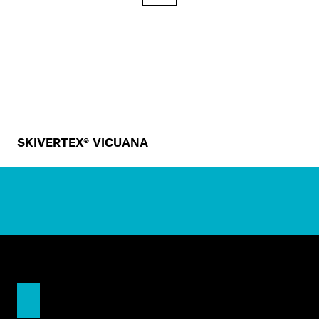
SKIVERTEX® VICUANA