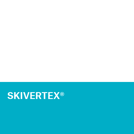
SKIVERTEX®