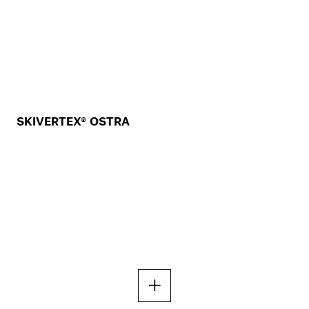
SKIVERTEX® OSTRA