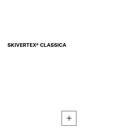
SKIVERTEX® CLASSICA