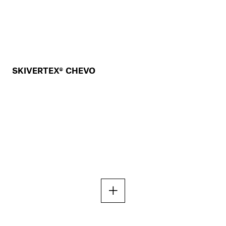
SKIVERTEX® CHEVO