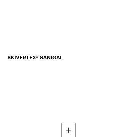
SKIVERTEX® SANIGAL