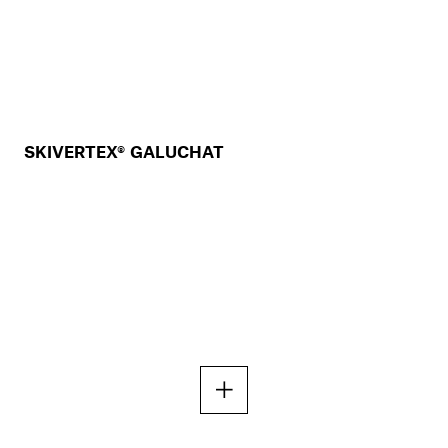
SKIVERTEX® GALUCHAT