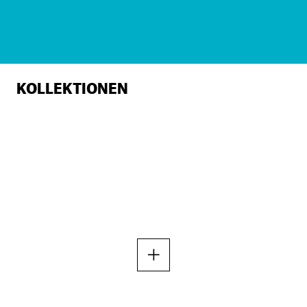
KOLLEKTIONEN