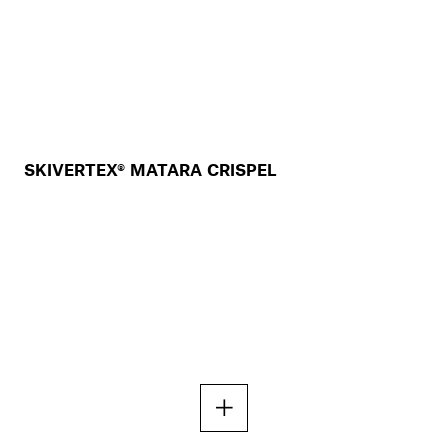
SKIVERTEX® MATARA CRISPEL