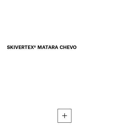
SKIVERTEX® MATARA CHEVO