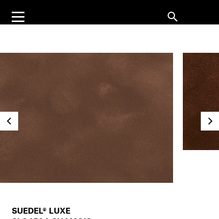
SUEDEL® LUXE