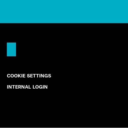
COOKIE SETTINGS
INTERNAL LOGIN