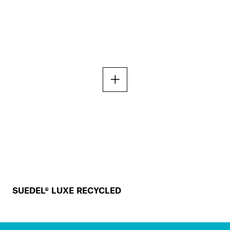
SUEDEL® LUXE RECYCLED