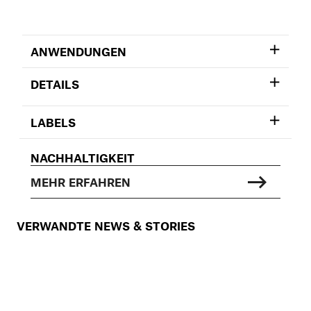
ANWENDUNGEN
DETAILS
LABELS
NACHHALTIGKEIT
MEHR ERFAHREN
VERWANDTE NEWS & STORIES