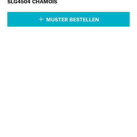
SLG4504 CHAMOIS
MUSTER BESTELLEN