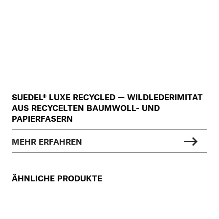
SUEDEL® LUXE RECYCLED — WILDLEDERIMITAT
AUS RECYCELTEN BAUMWOLL- UND
PAPIERFASERN
MEHR ERFAHREN
ÄHNLICHE PRODUKTE