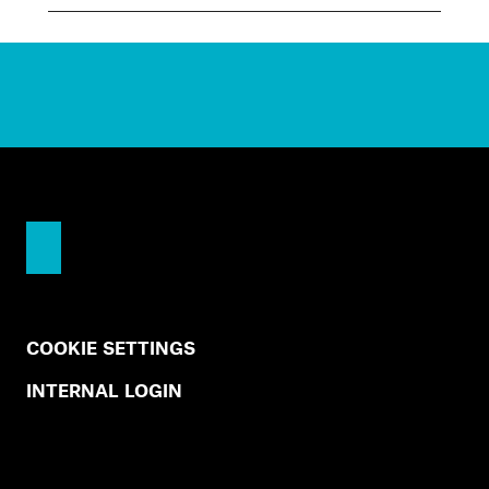
COOKIE SETTINGS
INTERNAL LOGIN