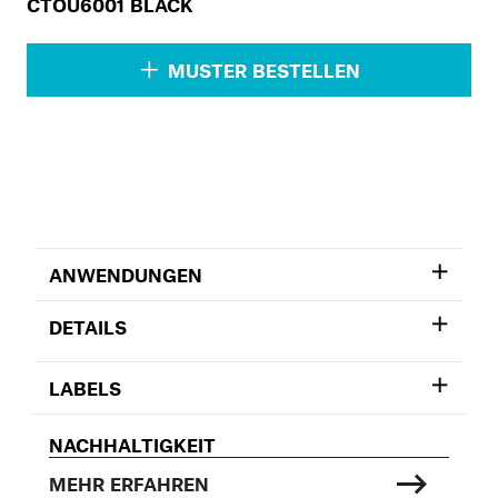
CTOU6001 BLACK
MUSTER BESTELLEN
ANWENDUNGEN
DETAILS
LABELS
NACHHALTIGKEIT
MEHR ERFAHREN