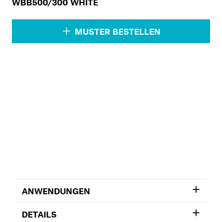
WBB500/300 WHITE
MUSTER BESTELLEN
ANWENDUNGEN
DETAILS