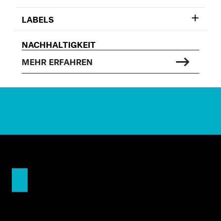
LABELS
NACHHALTIGKEIT
MEHR ERFAHREN