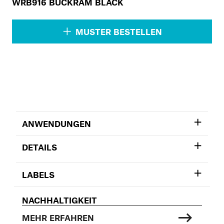
WRB916 BUCKRAM BLACK
MUSTER BESTELLEN
ANWENDUNGEN
DETAILS
LABELS
NACHHALTIGKEIT
MEHR ERFAHREN