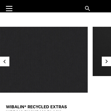
WIBALIN® RECYCLED EXTRAS