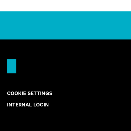
COOKIE SETTINGS
INTERNAL LOGIN