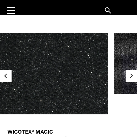
WICOTEX® MAGIC