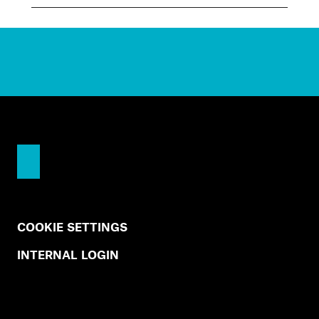
COOKIE SETTINGS
INTERNAL LOGIN