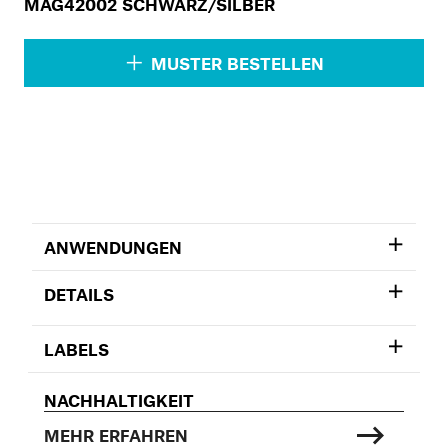
MAG42002 SCHWARZ/SILBER
MUSTER BESTELLEN
ANWENDUNGEN
DETAILS
LABELS
NACHHALTIGKEIT
MEHR ERFAHREN