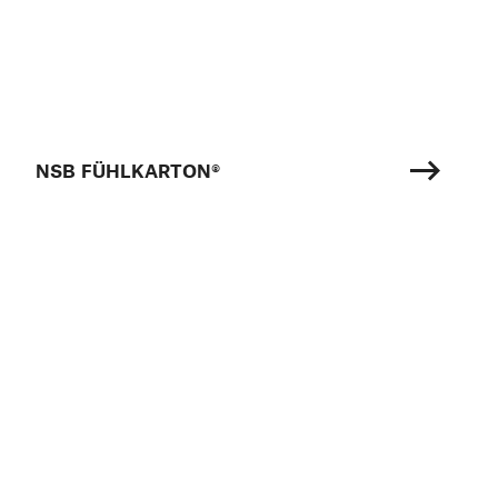
NSB FÜHLKARTON®