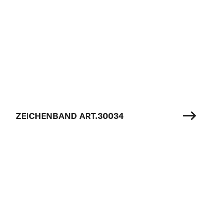
ZEICHENBAND ART.30034