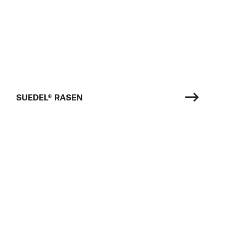
SUEDEL® RASEN