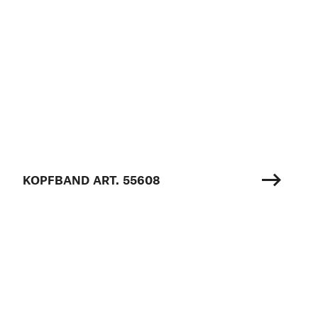
KOPFBAND ART. 55608