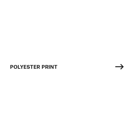
POLYESTER PRINT