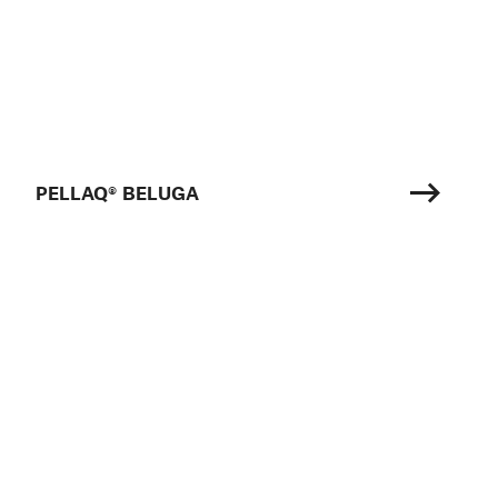
PELLAQ® BELUGA