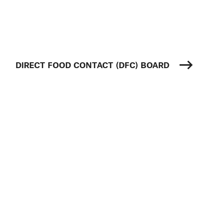
DIRECT FOOD CONTACT (DFC) BOARD