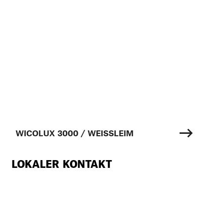
WICOLUX 3000 / WEISSLEIM
LOKALER KONTAKT