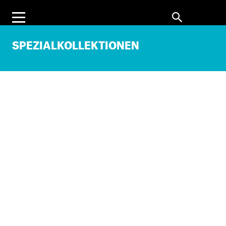
SPEZIALKOLLEKTIONEN