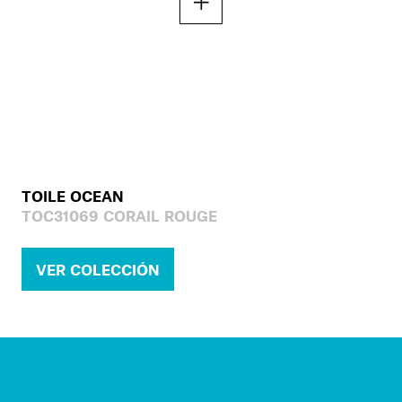
TOILE OCEAN
TOC31069 CORAIL ROUGE
VER COLECCIÓN