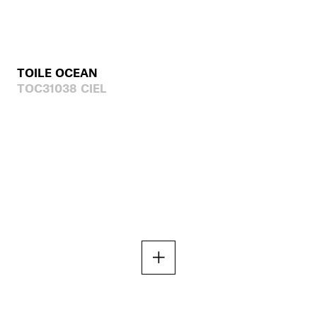
TOILE OCEAN
TOC31038 CIEL