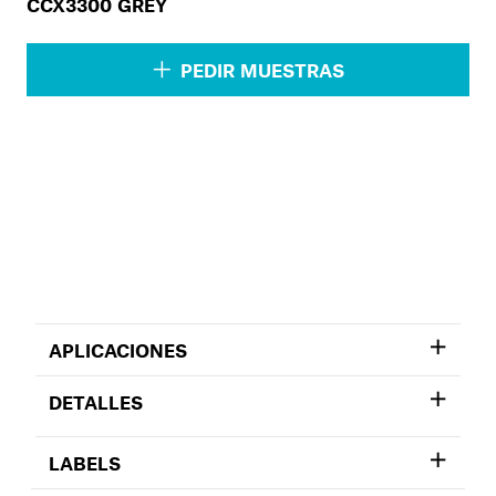
CCX3300 GREY
PEDIR MUESTRAS
APLICACIONES
DETALLES
LABELS