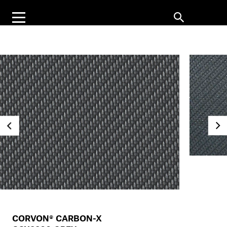
CORVON® CARBON-X