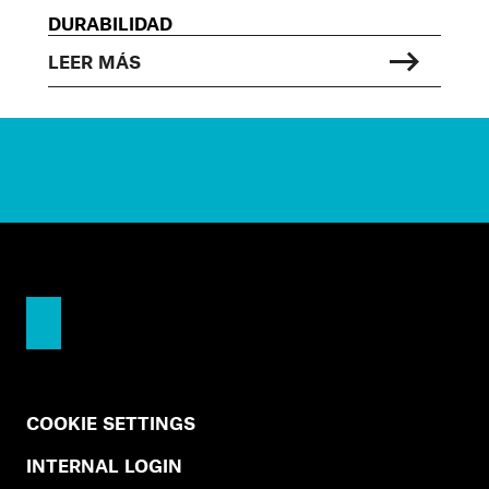
DURABILIDAD
LEER MÁS
COOKIE SETTINGS
INTERNAL LOGIN