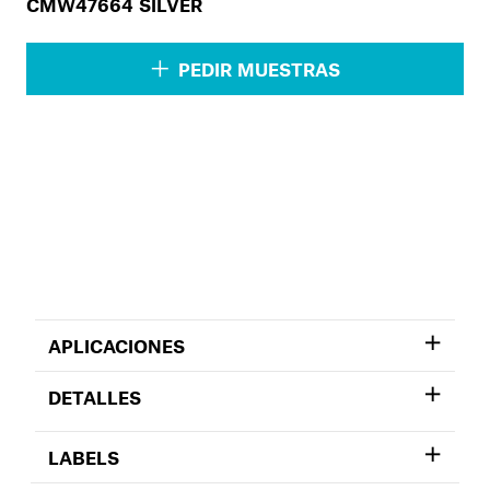
CMW47664 SILVER
PEDIR MUESTRAS
APLICACIONES
DETALLES
LABELS