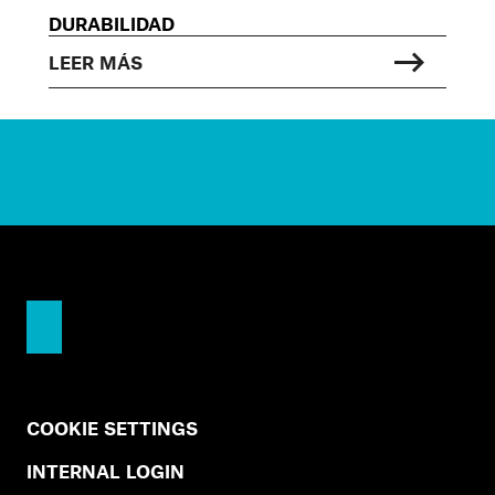
DURABILIDAD
LEER MÁS
COOKIE SETTINGS
INTERNAL LOGIN