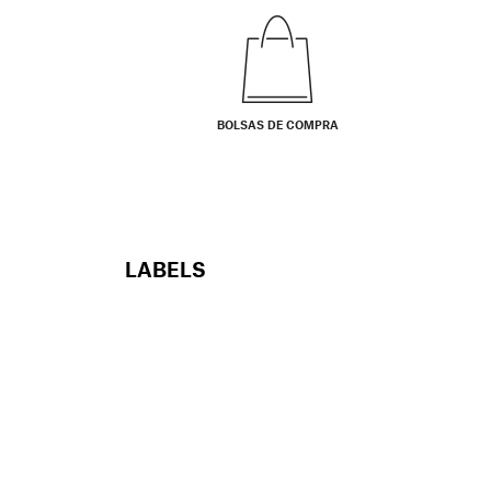
BOLSAS DE COMPRA
LABELS