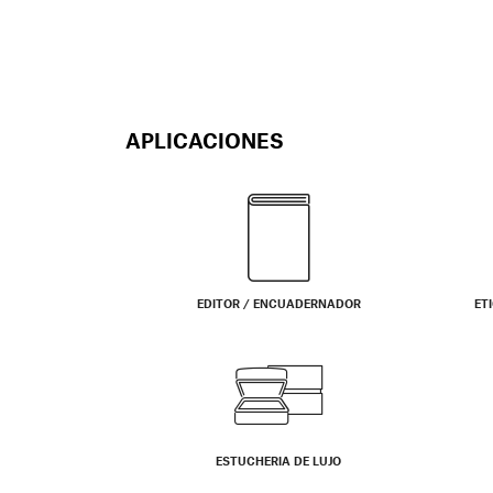
APLICACIONES
EDITOR / ENCUADERNADOR
ET
ESTUCHERIA DE LUJO