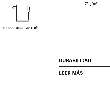
~175 g/m²
PRODUCTOS DE PAPELERÍA
DURABILIDAD
LEER MÁS