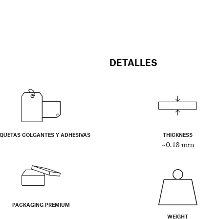
DETALLES
IQUETAS COLGANTES Y ADHESIVAS
THICKNESS
~0.18 mm
PACKAGING PREMIUM
WEIGHT