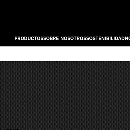
PRODUCTOS
SOBRE NOSOTROS
SOSTENIBILIDAD
N