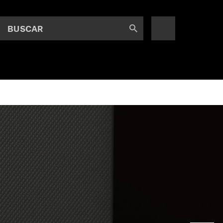
BUSCAR