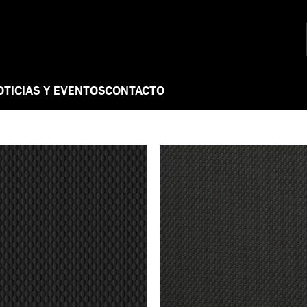
OTICIAS Y EVENTOS
CONTACTO