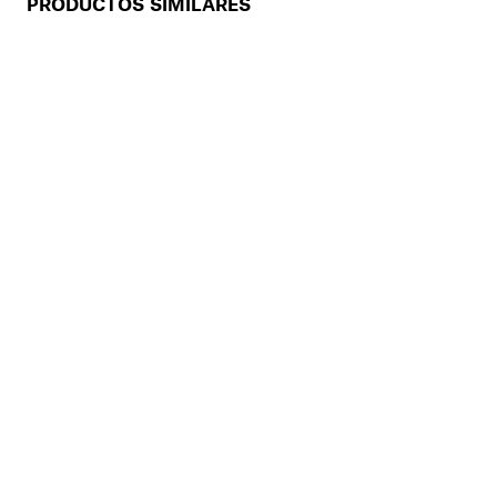
PRODUCTOS SIMILARES