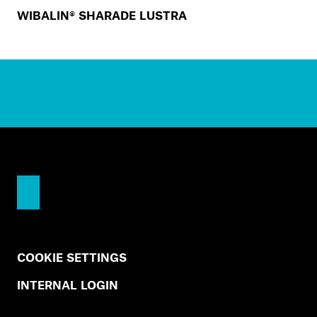
WIBALIN® SHARADE LUSTRA
COOKIE SETTINGS
INTERNAL LOGIN