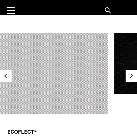
ECOFLECT®