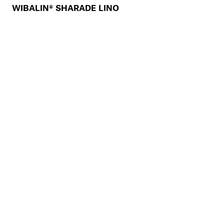
WIBALIN® SHARADE LINO