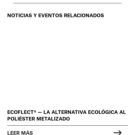
NOTICIAS Y EVENTOS RELACIONADOS
ECOFLECT® — LA ALTERNATIVA ECOLÓGICA AL
POLIÉSTER METALIZADO
LEER MÁS