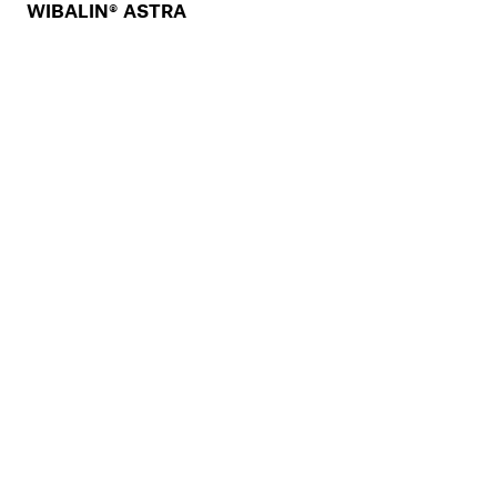
WIBALIN® ASTRA