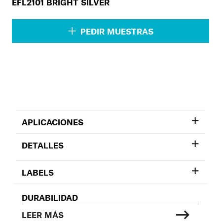
EFL2101 BRIGHT SILVER
PEDIR MUESTRAS
APLICACIONES
DETALLES
LABELS
DURABILIDAD
LEER MÁS