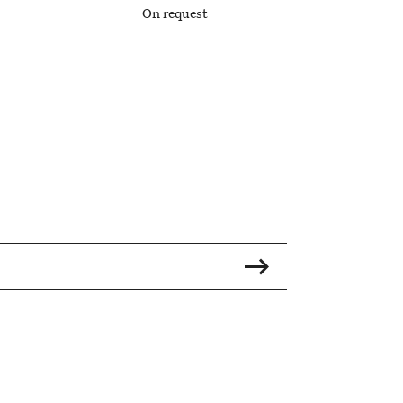
On request