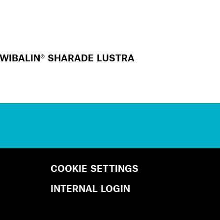
WIBALIN® SHARADE LUSTRA
COOKIE SETTINGS
INTERNAL LOGIN