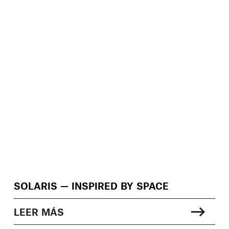
SOLARIS — INSPIRED BY SPACE
LEER MÁS