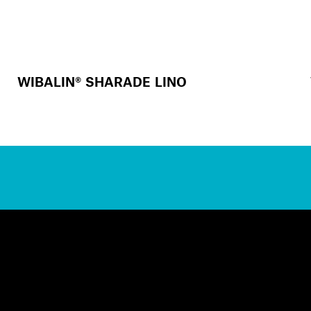
WIBALIN® SHARADE LINO