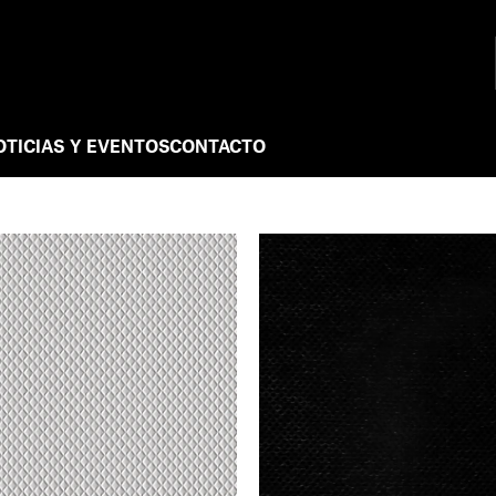
OTICIAS Y EVENTOS
CONTACTO