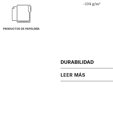
~134 g/m²
PRODUCTOS DE PAPELERÍA
DURABILIDAD
LEER MÁS