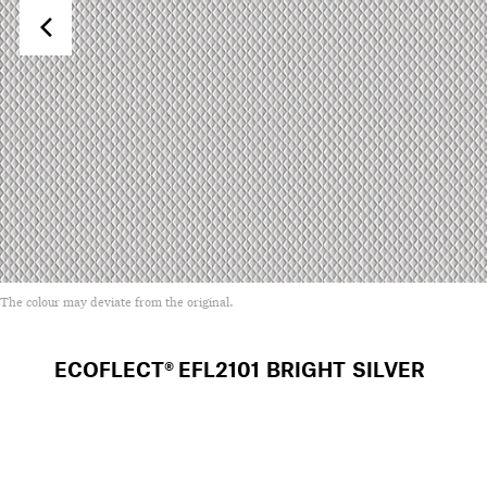
The colour may deviate from the original.
ECOFLECT®
EFL2101 BRIGHT SILVER