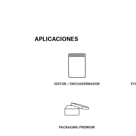
APLICACIONES
EDITOR / ENCUADERNADOR
ET
PACKAGING PREMIUM