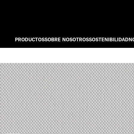
PRODUCTOS
SOBRE NOSOTROS
SOSTENIBILIDAD
N