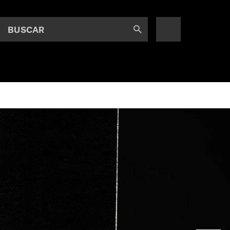
BUSCAR