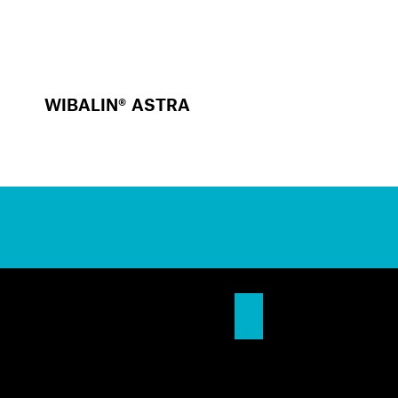
WIBALIN® ASTRA