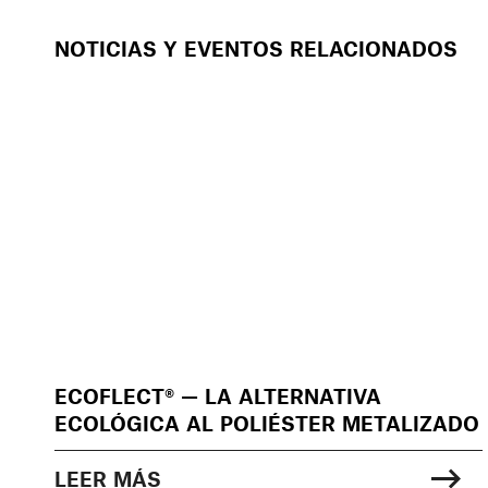
NOTICIAS Y EVENTOS RELACIONADOS
ECOFLECT® — LA ALTERNATIVA
ECOLÓGICA AL POLIÉSTER METALIZADO
LEER MÁS