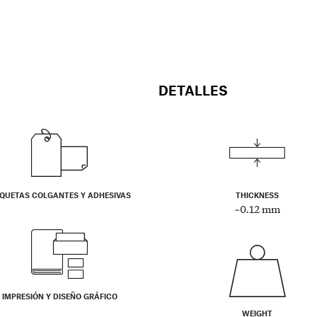
DETALLES
IQUETAS COLGANTES Y ADHESIVAS
THICKNESS
~0.12 mm
IMPRESIÓN Y DISEÑO GRÁFICO
WEIGHT