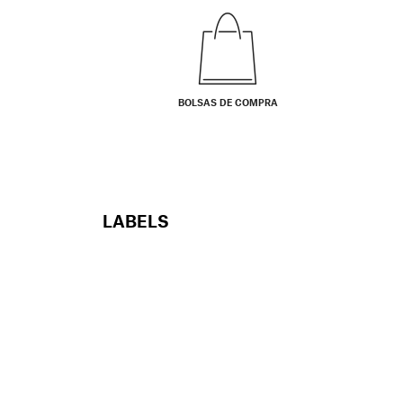
BOLSAS DE COMPRA
LABELS