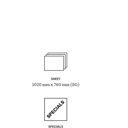
SHEET
1020 mm x 760 mm (SG)
SPECIALS