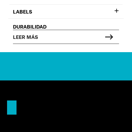
LABELS
DURABILIDAD
LEER MÁS