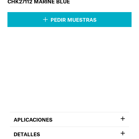
CHK27112 MARINE BLUE
PEDIR MUESTRAS
APLICACIONES
DETALLES