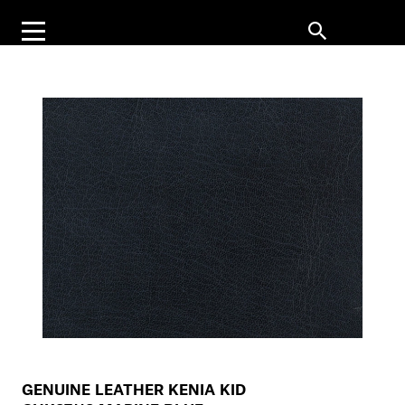
GENUINE LEATHER KENIA KID