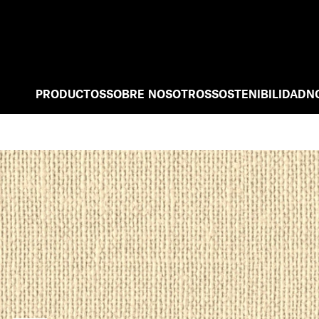
PRODUCTOS
SOBRE NOSOTROS
SOSTENIBILIDAD
N