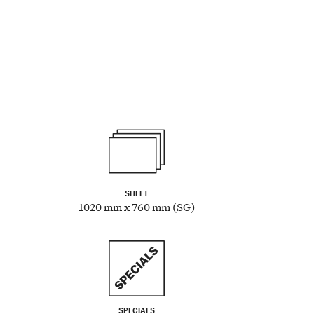
SHEET
1020 mm x 760 mm (SG)
SPECIALS