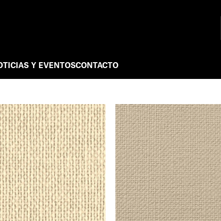
OTICIAS Y EVENTOS
CONTACTO