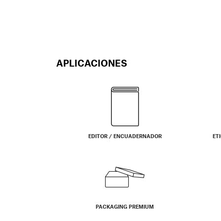
APLICACIONES
EDITOR / ENCUADERNADOR
ET
PACKAGING PREMIUM