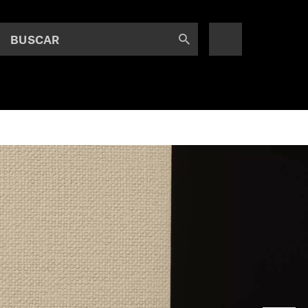
BUSCAR