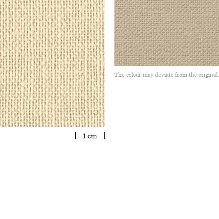
The colour may deviate from the original
1 cm