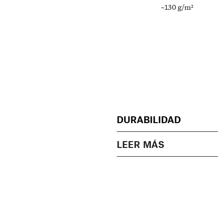
~130 g/m²
DURABILIDAD
LEER MÁS