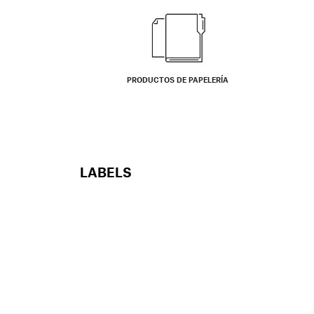
PRODUCTOS DE PAPELERÍA
LABELS