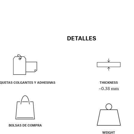
DETALLES
IQUETAS COLGANTES Y ADHESIVAS
THICKNESS
~0.38 mm
BOLSAS DE COMPRA
WEIGHT