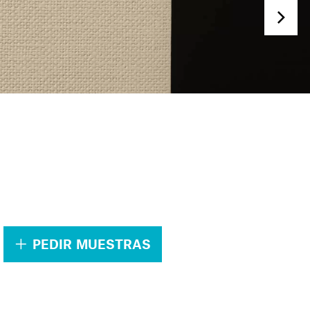
.
PEDIR MUESTRAS