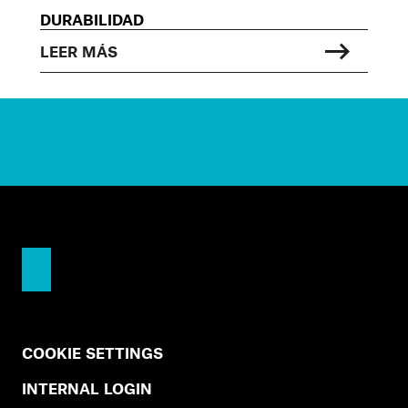
DURABILIDAD
LEER MÁS
COOKIE SETTINGS
INTERNAL LOGIN