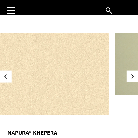
NAPURA® KHEPERA