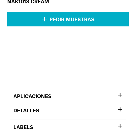
NAK1013 CREAM
PEDIR MUESTRAS
APLICACIONES
DETALLES
LABELS