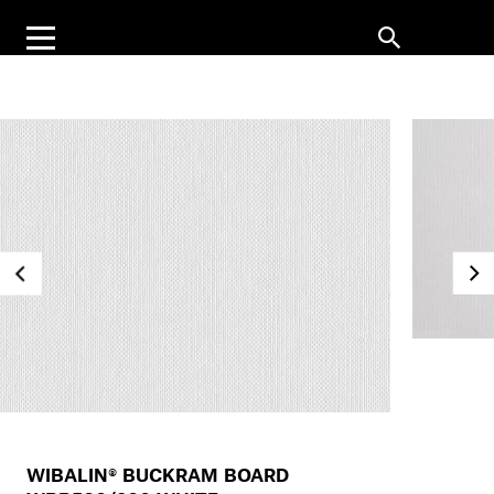
WIBALIN® BUCKRAM BOARD