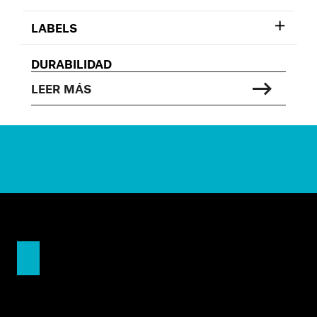
LABELS
DURABILIDAD
LEER MÁS