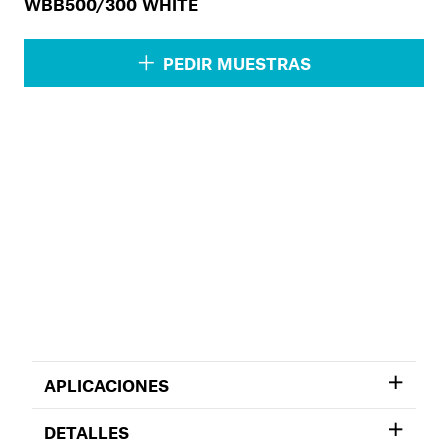
WBB500/300 WHITE
PEDIR MUESTRAS
APLICACIONES
DETALLES