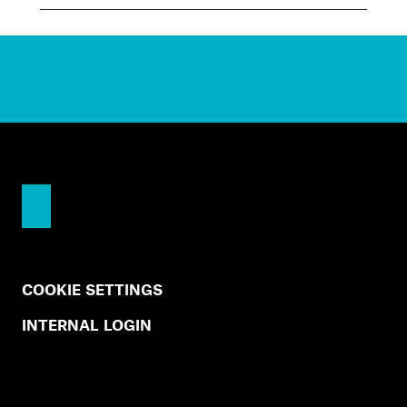
COOKIE SETTINGS
INTERNAL LOGIN