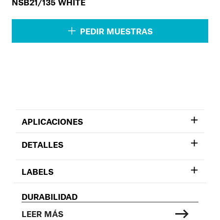
NSB21/135 WHITE
PEDIR MUESTRAS
APLICACIONES
DETALLES
LABELS
DURABILIDAD
LEER MÁS