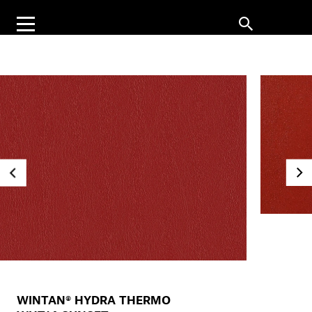
WINTAN® HYDRA THERMO