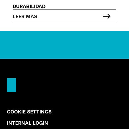
DURABILIDAD
LEER MÁS
COOKIE SETTINGS
INTERNAL LOGIN