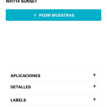
WHT14 SUNSET
PEDIR MUESTRAS
APLICACIONES
DETALLES
LABELS