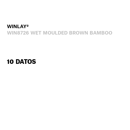
WINLAY®
WIN8726 WET MOULDED BROWN BAMBOO
10 DATOS