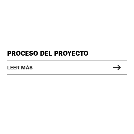
PROCESO DEL PROYECTO
LEER MÁS