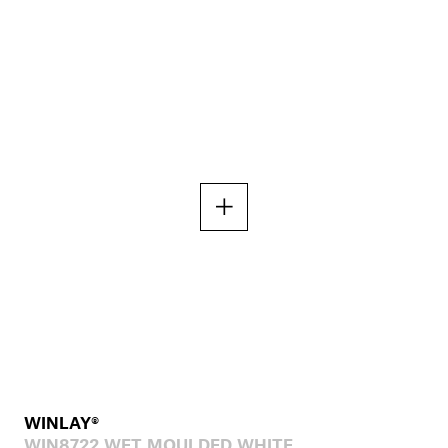
WINLAY®
WIN8722 WET MOULDED WHITE