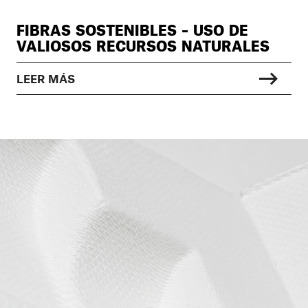
FIBRAS SOSTENIBLES – USO DE
VALIOSOS RECURSOS NATURALES
LEER MÁS