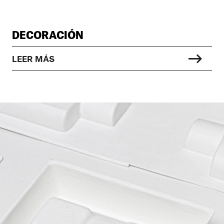
DECORACIÓN
LEER MÁS