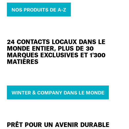
NOS PRODUITS DE A-Z
24 CONTACTS LOCAUX DANS LE
MONDE ENTIER, PLUS DE 30
MARQUES EXCLUSIVES ET 1'300
MATIÈRES
WINTER & COMPANY DANS LE MONDE
PRÊT POUR UN AVENIR DURABLE