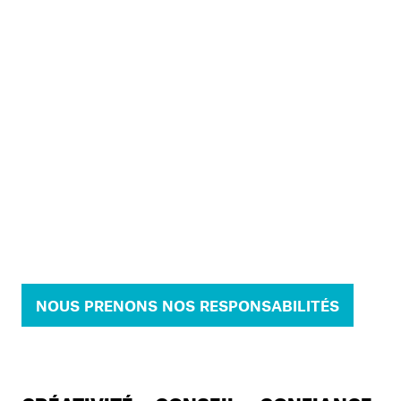
NOUS PRENONS NOS RESPONSABILITÉS