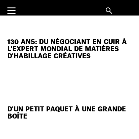
130 ANS: DU NÉGOCIANT EN CUIR À
L'EXPERT MONDIAL DE MATIÈRES
D'HABILLAGE CRÉATIVES
D'UN PETIT PAQUET À UNE GRANDE
BOÎTE