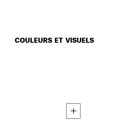
COULEURS ET VISUELS