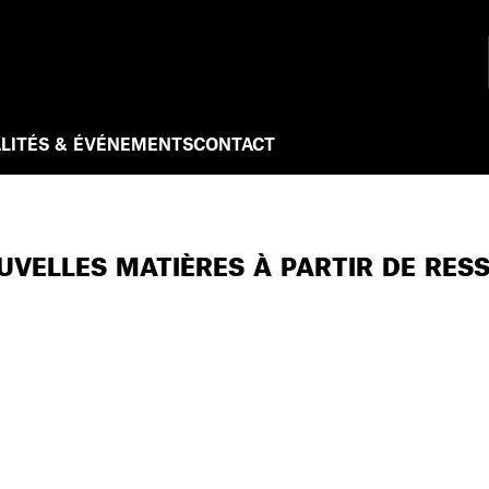
LITÉS & ÉVÉNEMENTS
CONTACT
UVELLES MATIÈRES À PARTIR DE RES