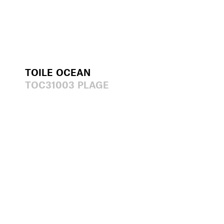
TOILE OCEAN
TOC31003 PLAGE