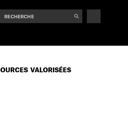
RECHERCHE
SOURCES VALORISÉES