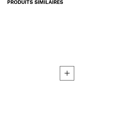
PRODUITS SIMILAIRES