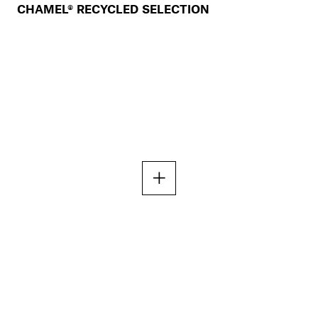
CHAMEL® RECYCLED SELECTION