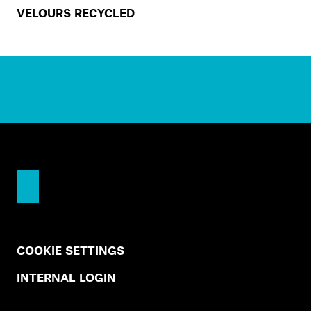
VELOURS RECYCLED
COOKIE SETTINGS
INTERNAL LOGIN