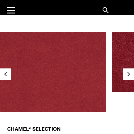
CHAMEL® SELECTION