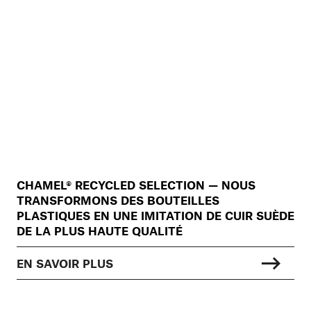
CHAMEL® RECYCLED SELECTION — NOUS
TRANSFORMONS DES BOUTEILLES
PLASTIQUES EN UNE IMITATION DE CUIR SUÈDE
DE LA PLUS HAUTE QUALITÉ
EN SAVOIR PLUS