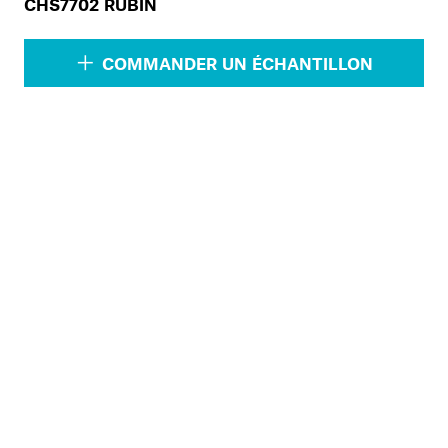
CHS7702 RUBIN
COMMANDER UN ÉCHANTILLON