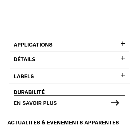
APPLICATIONS
DÉTAILS
LABELS
DURABILITÉ
EN SAVOIR PLUS
ACTUALITÉS & ÉVÉNEMENTS APPARENTÉS