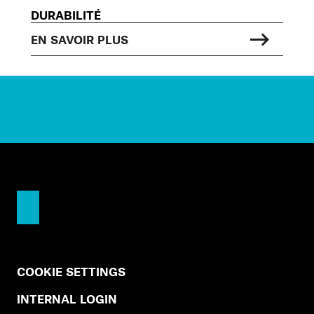
DURABILITÉ
EN SAVOIR PLUS
COOKIE SETTINGS
INTERNAL LOGIN