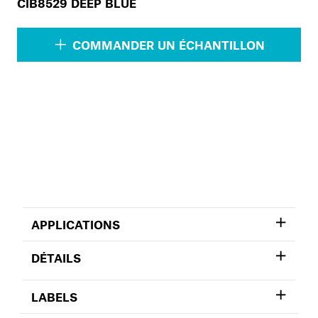
CIB8529 DEEP BLUE
COMMANDER UN ÉCHANTILLON
APPLICATIONS
DÉTAILS
LABELS