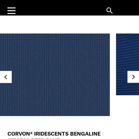
CORVON® IRIDESCENTS BENGALINE