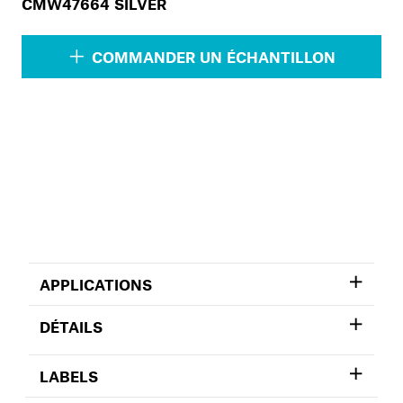
CMW47664 SILVER
COMMANDER UN ÉCHANTILLON
APPLICATIONS
DÉTAILS
LABELS