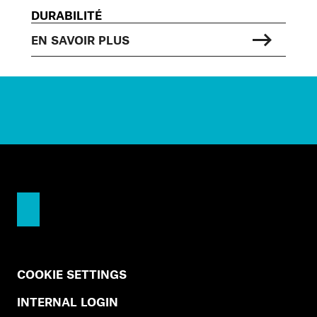
DURABILITÉ
EN SAVOIR PLUS
COOKIE SETTINGS
INTERNAL LOGIN