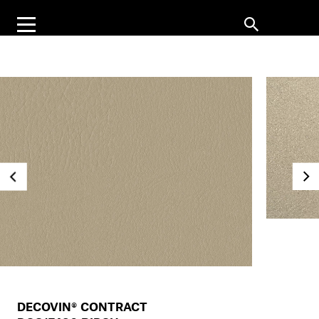
DECOVIN® CONTRACT