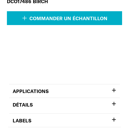
DCO17486 BIRCH
COMMANDER UN ÉCHANTILLON
APPLICATIONS
DÉTAILS
LABELS