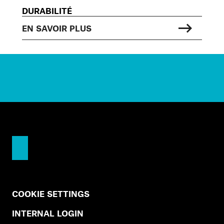
DURABILITÉ
EN SAVOIR PLUS
COOKIE SETTINGS
INTERNAL LOGIN