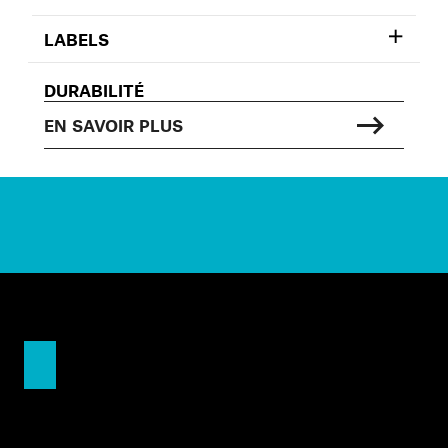
LABELS
DURABILITÉ
EN SAVOIR PLUS