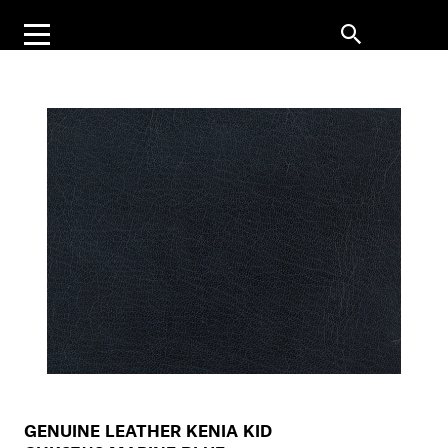
GENUINE LEATHER KENIA KID