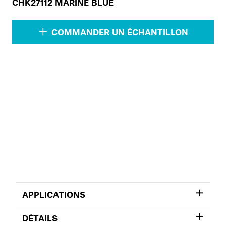
CHK27112 MARINE BLUE
COMMANDER UN ÉCHANTILLON
APPLICATIONS
DÉTAILS