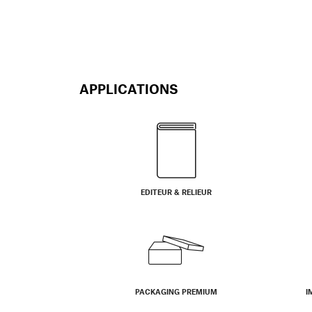
APPLICATIONS
EDITEUR & RELIEUR
PACKAGING PREMIUM
I