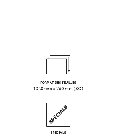
FORMAT DES FEUILLES
1020 mm x 760 mm (SG)
SPECIALS