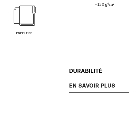
~130 g/m²
PAPETERIE
DURABILITÉ
EN SAVOIR PLUS