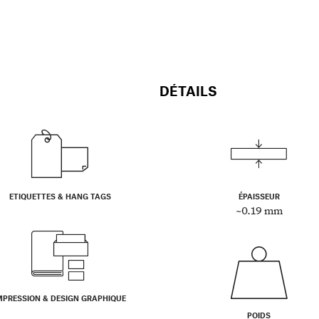
DÉTAILS
ETIQUETTES & HANG TAGS
ÉPAISSEUR
~0.19 mm
MPRESSION & DESIGN GRAPHIQUE
POIDS