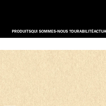
PRODUITS
QUI SOMMES-NOUS ?
DURABILITÉ
ACTUA