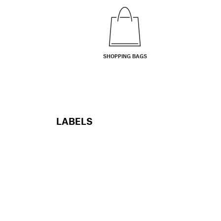
SHOPPING BAGS
LABELS