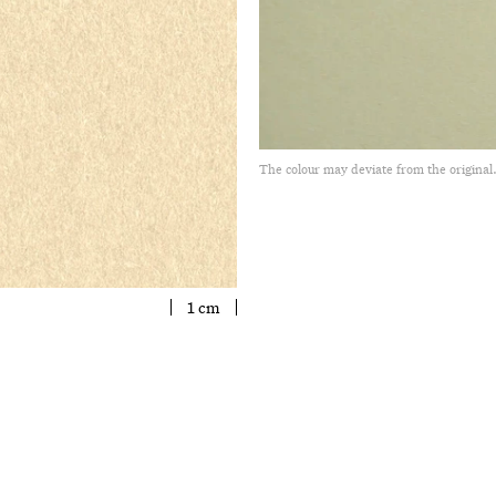
The colour may deviate from the original
1 cm