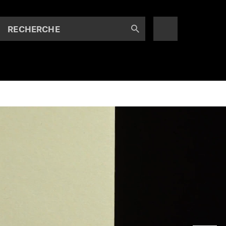
RECHERCHE