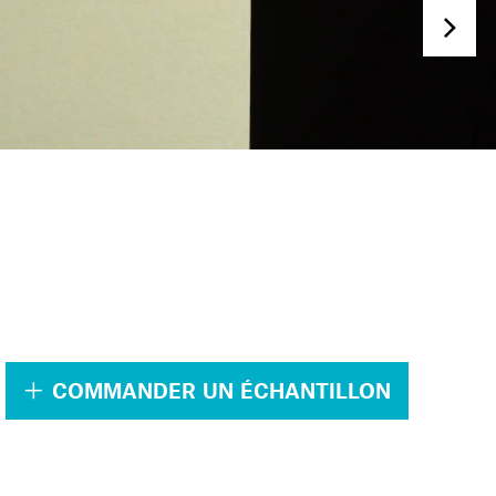
.
COMMANDER UN ÉCHANTILLON