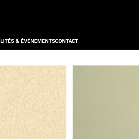
LITÉS & ÉVÉNEMENTS
CONTACT