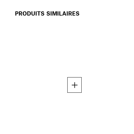
PRODUITS SIMILAIRES