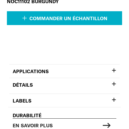
NOC11102 BURGUNDY
COMMANDER UN ÉCHANTILLON
APPLICATIONS
DÉTAILS
LABELS
DURABILITÉ
EN SAVOIR PLUS