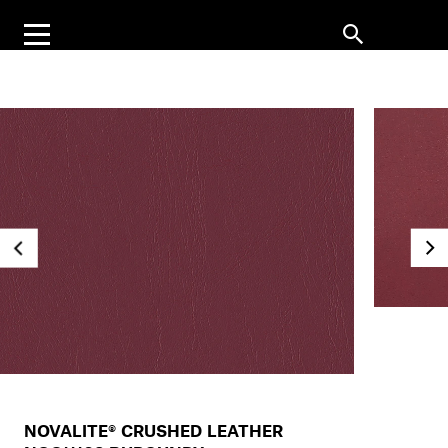
NOVALITE® CRUSHED LEATHER