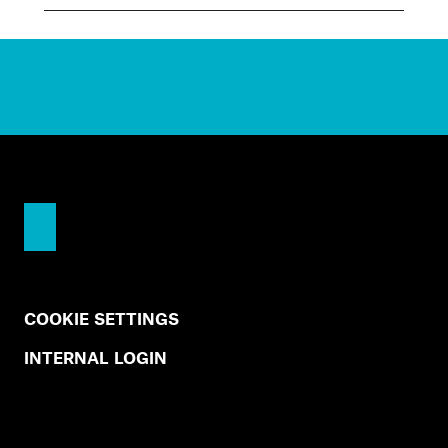
COOKIE SETTINGS
INTERNAL LOGIN