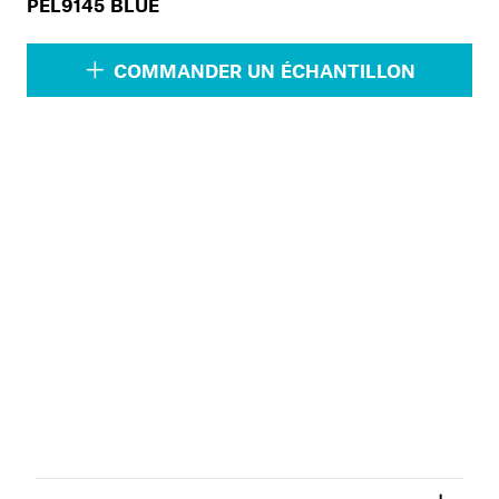
PEL9145 BLUE
COMMANDER UN ÉCHANTILLON