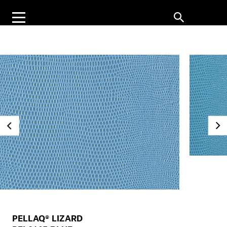
PELLAQ® LIZARD