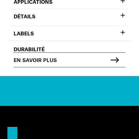
APPLICATIONS
DÉTAILS
LABELS
DURABILITÉ
EN SAVOIR PLUS