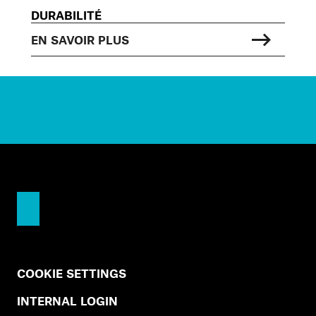
DURABILITÉ
EN SAVOIR PLUS
COOKIE SETTINGS
INTERNAL LOGIN