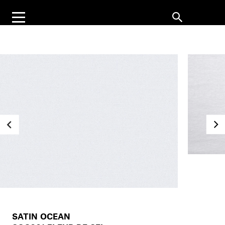
SATIN OCEAN