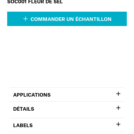
SOC001 FLEUR DE SEL
COMMANDER UN ÉCHANTILLON
APPLICATIONS
DÉTAILS
LABELS