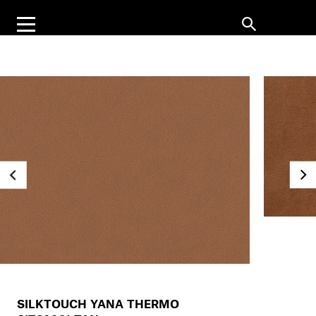
SILKTOUCH YANA THERMO