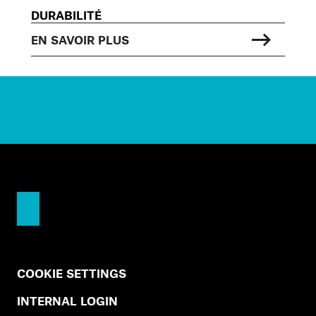
DURABILITÉ
EN SAVOIR PLUS
COOKIE SETTINGS
INTERNAL LOGIN