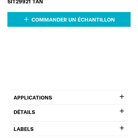
SIT29921 TAN
COMMANDER UN ÉCHANTILLON
APPLICATIONS
DÉTAILS
LABELS