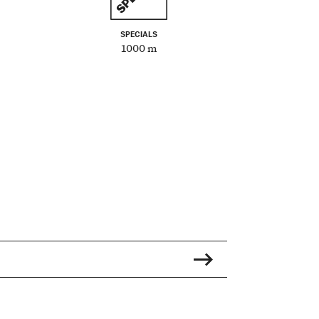
SPECIALS
1000 m