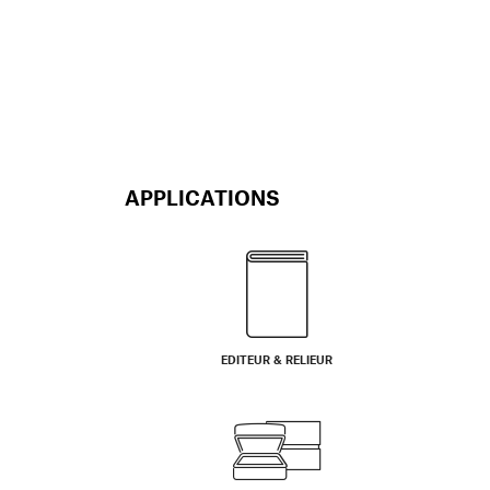
APPLICATIONS
EDITEUR & RELIEUR