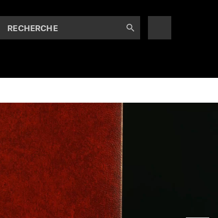
RECHERCHE