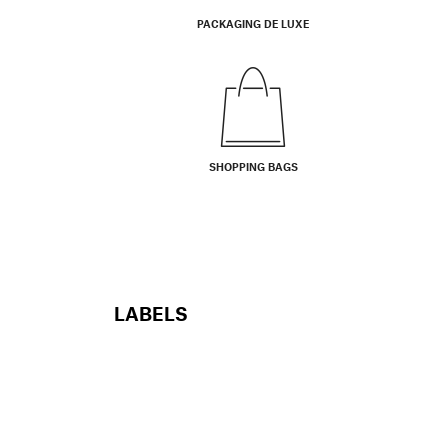
PACKAGING DE LUXE
SHOPPING BAGS
LABELS