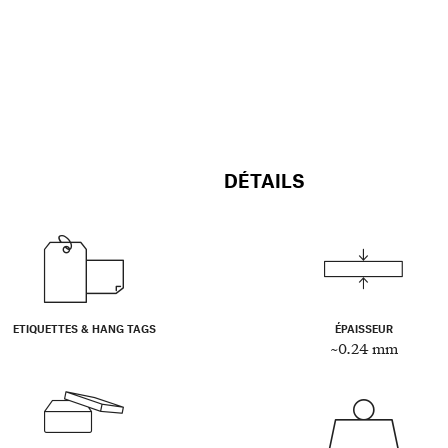
DÉTAILS
ETIQUETTES & HANG TAGS
ÉPAISSEUR
~0.24 mm