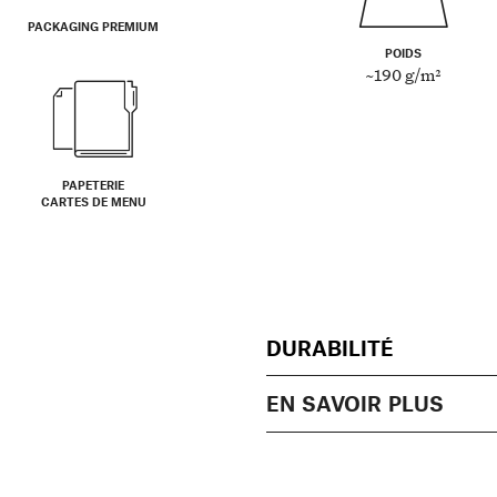
PACKAGING PREMIUM
POIDS
~190 g/m²
PAPETERIE
CARTES DE MENU
DURABILITÉ
EN SAVOIR PLUS