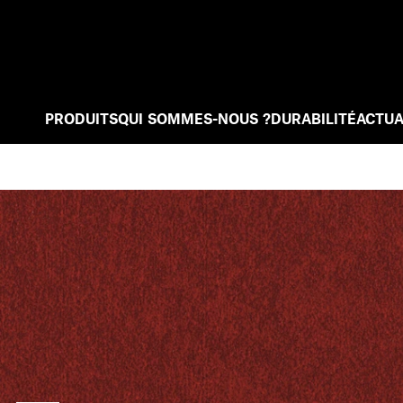
PRODUITS
QUI SOMMES-NOUS ?
DURABILITÉ
ACTUA