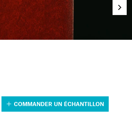
.
COMMANDER UN ÉCHANTILLON