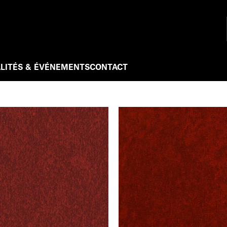
LITÉS & ÉVÉNEMENTS
CONTACT