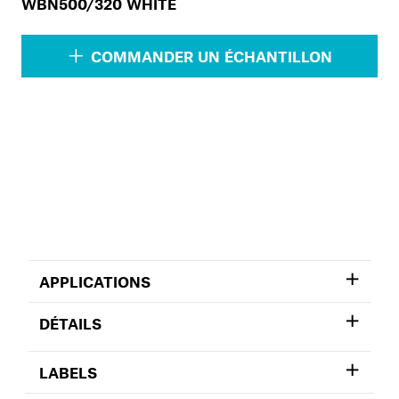
WBN500/320 WHITE
COMMANDER UN ÉCHANTILLON
APPLICATIONS
DÉTAILS
LABELS