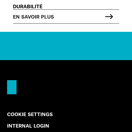
DURABILITÉ
EN SAVOIR PLUS
COOKIE SETTINGS
INTERNAL LOGIN