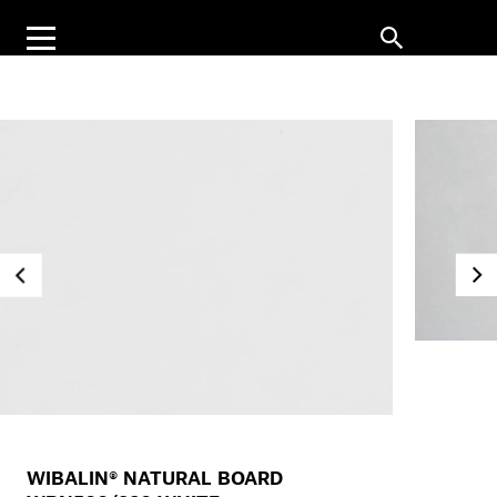
WIBALIN® NATURAL BOARD