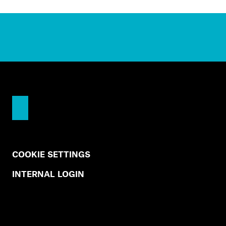
COOKIE SETTINGS
INTERNAL LOGIN