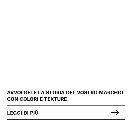
AVVOLGETE LA STORIA DEL VOSTRO MARCHIO
CON COLORI E TEXTURE
LEGGI DI PIÙ