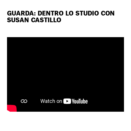
GUARDA: DENTRO LO STUDIO CON
SUSAN CASTILLO