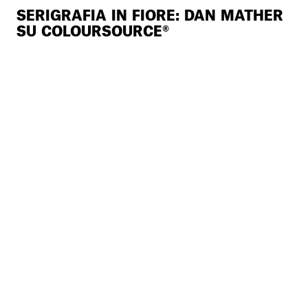
SERIGRAFIA IN FIORE: DAN MATHER
SU COLOURSOURCE®