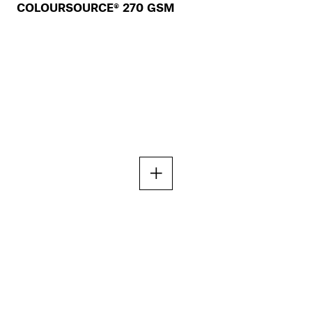
COLOURSOURCE® 270 GSM