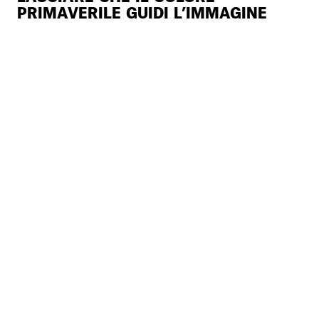
PRIMAVERILE GUIDI L’IMMAGINE