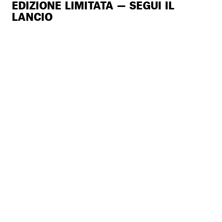
EDIZIONE LIMITATA — SEGUI IL
LANCIO