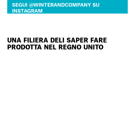
SEGUI @WINTERANDCOMPANY SU
INSTAGRAM
UNA FILIERA DELI SAPER FARE
PRODOTTA NEL REGNO UNITO