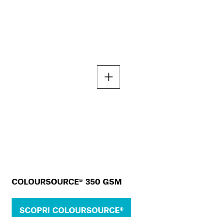
COLOURSOURCE® 350 GSM
SCOPRI COLOURSOURCE®