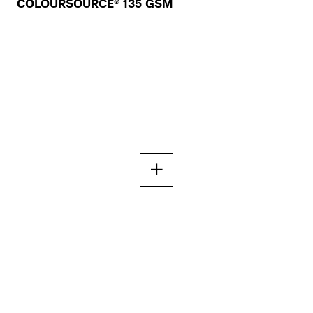
COLOURSOURCE® 135 GSM