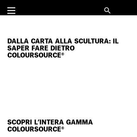
DALLA CARTA ALLA SCULTURA: IL
SAPER FARE DIETRO
COLOURSOURCE®
SCOPRI L’INTERA GAMMA
COLOURSOURCE®