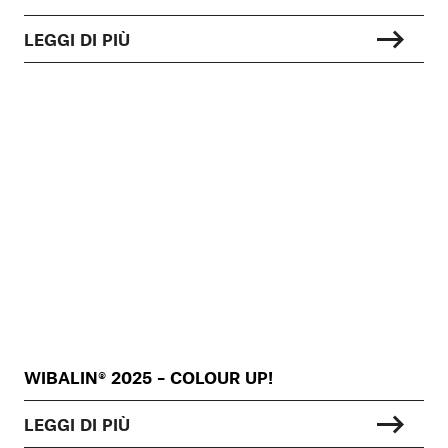
LEGGI DI PIÙ
WIBALIN® 2025 – COLOUR UP!
LEGGI DI PIÙ