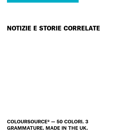
NOTIZIE E STORIE CORRELATE
COLOURSOURCE® — 50 COLORI. 3
GRAMMATURE. MADE IN THE UK.