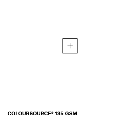
COLOURSOURCE® 135 GSM