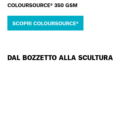
COLOURSOURCE® 350 GSM
SCOPRI COLOURSOURCE®
DAL BOZZETTO ALLA SCULTURA