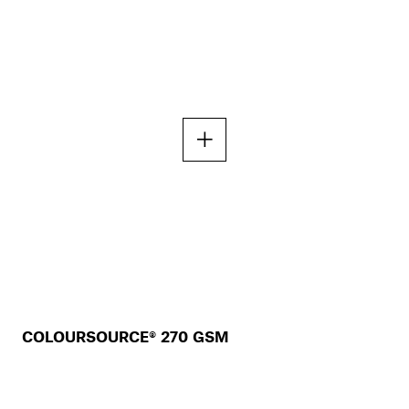
COLOURSOURCE® 270 GSM