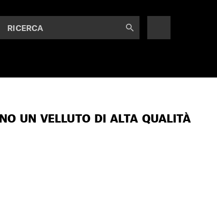
RICERCA
ANO UN VELLUTO DI ALTA QUALITÀ