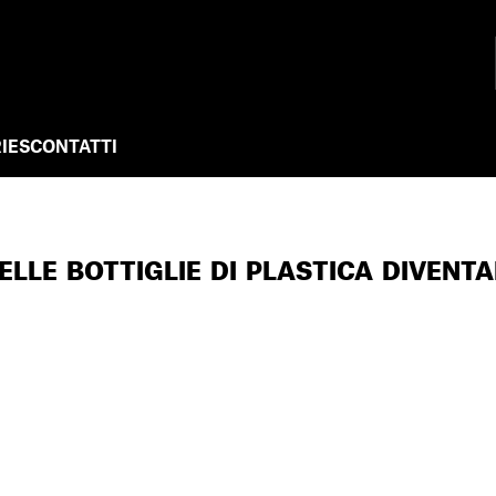
IES
CONTATTI
DELLE BOTTIGLIE DI PLASTICA DIVENT