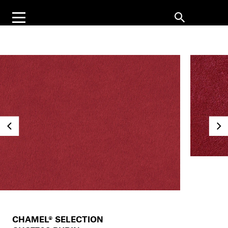
CHAMEL® SELECTION