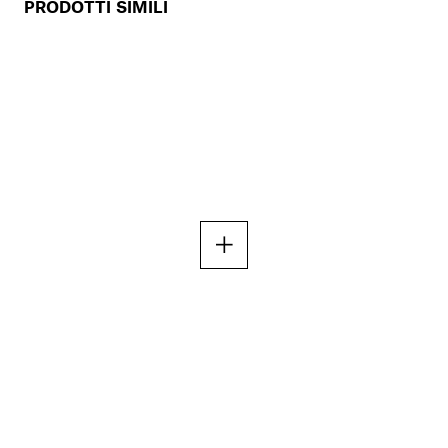
PRODOTTI SIMILI