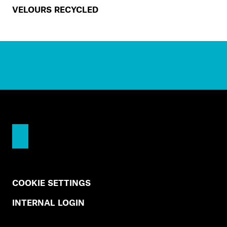
VELOURS RECYCLED
COOKIE SETTINGS
INTERNAL LOGIN