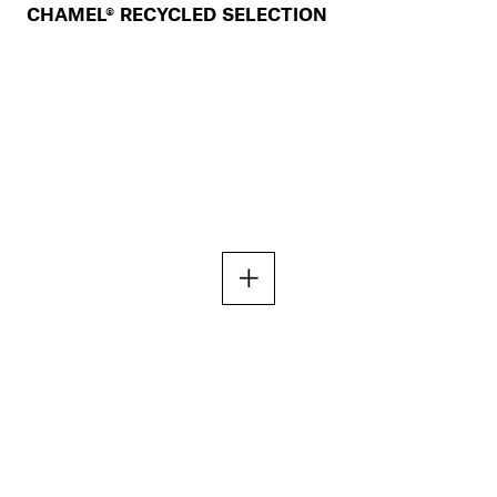
CHAMEL® RECYCLED SELECTION