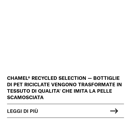
CHAMEL® RECYCLED SELECTION — BOTTIGLIE
DI PET RICICLATE VENGONO TRASFORMATE IN
TESSUTO DI QUALITA' CHE IMITA LA PELLE
SCAMOSCIATA
LEGGI DI PIÙ