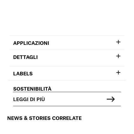
APPLICAZIONI
DETTAGLI
LABELS
SOSTENIBILITÀ
LEGGI DI PIÙ
NEWS & STORIES CORRELATE