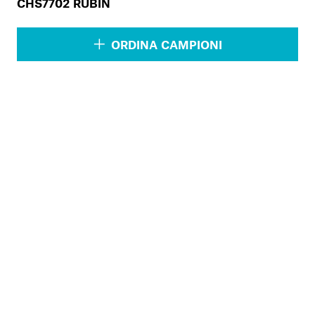
CHS7702 RUBIN
ORDINA CAMPIONI