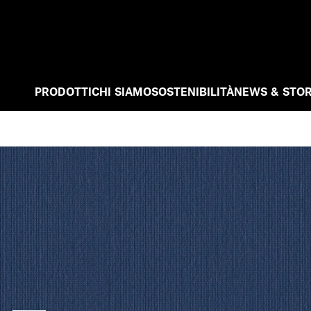
PRODOTTI
CHI SIAMO
SOSTENIBILITÀ
NEWS & STOR