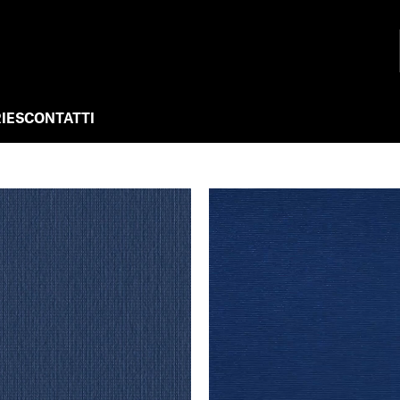
IES
CONTATTI