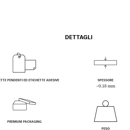
DETTAGLI
ETTE PENDENTI ED ETICHETTE ADESIVE
SPESSORE
~0.18 mm
PREMIUM PACKAGING
PESO