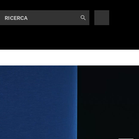
RICERCA