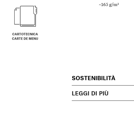
~165 g/m²
CARTOTECNICA
CARTE DE MENU
SOSTENIBILITÀ
LEGGI DI PIÙ