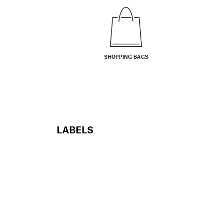
SHOPPING BAGS
LABELS