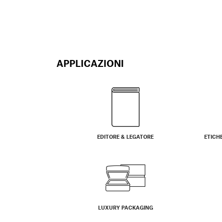
APPLICAZIONI
EDITORE & LEGATORE
ETICH
LUXURY PACKAGING