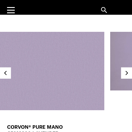
CORVON® PURE MANO