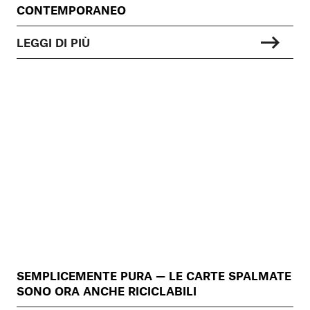
CONTEMPORANEO
LEGGI DI PIÙ
SEMPLICEMENTE PURA — LE CARTE SPALMATE
SONO ORA ANCHE RICICLABILI