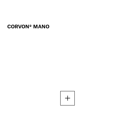
CORVON® MANO