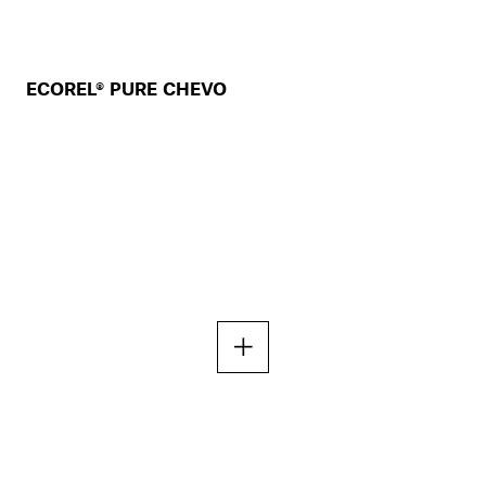
ECOREL® PURE CHEVO