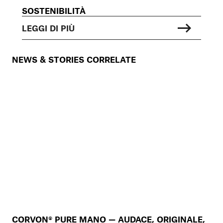
SOSTENIBILITÀ
LEGGI DI PIÙ
NEWS & STORIES CORRELATE
CORVON® PURE MANO — AUDACE, ORIGINALE,