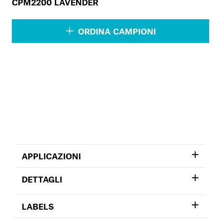
CPM2200 LAVENDER
ORDINA CAMPIONI
APPLICAZIONI
DETTAGLI
LABELS