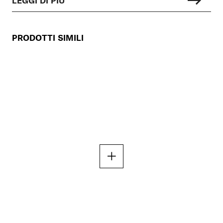
PRODOTTI SIMILI