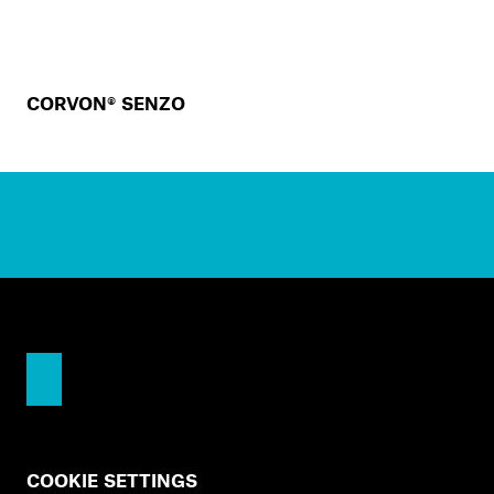
CORVON® SENZO
COOKIE SETTINGS