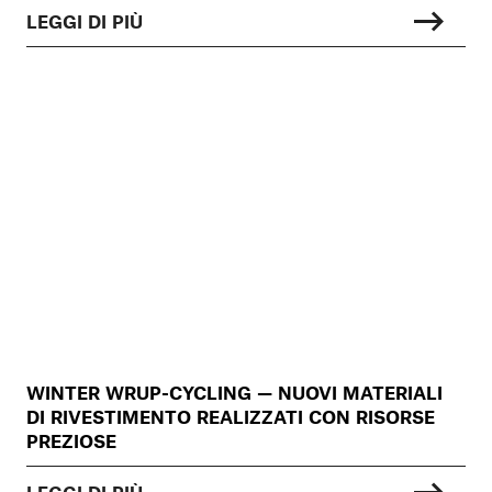
LEGGI DI PIÙ
WINTER WRUP-CYCLING — NUOVI MATERIALI
DI RIVESTIMENTO REALIZZATI CON RISORSE
PREZIOSE
LEGGI DI PIÙ